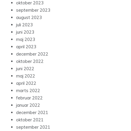
oktober 2023
september 2023
august 2023
juli 2023
juni 2023
maj 2023
april 2023
december 2022
oktober 2022
juni 2022
maj 2022
april 2022
marts 2022
februar 2022
januar 2022
december 2021
oktober 2021
september 2021