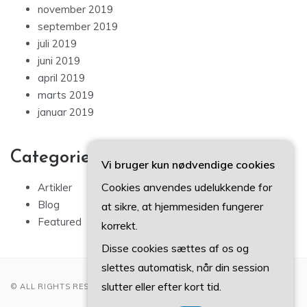
november 2019
september 2019
juli 2019
juni 2019
april 2019
marts 2019
januar 2019
Categories
Vi bruger kun nødvendige cookies
Cookies anvendes udelukkende for
Artikler
Blog
at sikre, at hjemmesiden fungerer
Featured
korrekt.
Disse cookies sættes af os og
slettes automatisk, når din session
slutter eller efter kort tid.
© ALL RIGHTS RESERVED 2022