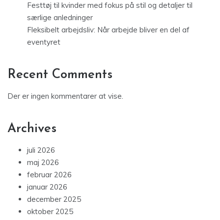
Festtøj til kvinder med fokus på stil og detaljer til
særlige anledninger
Fleksibelt arbejdsliv: Når arbejde bliver en del af
eventyret
Recent Comments
Der er ingen kommentarer at vise.
Archives
juli 2026
maj 2026
februar 2026
januar 2026
december 2025
oktober 2025