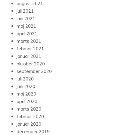
august 2021
juli 2021
juni 2021
maj 2021
april 2021
marts 2021
februar 2021
januar 2021
oktober 2020
september 2020
juli 2020
juni 2020
maj 2020
april 2020
marts 2020
februar 2020
januar 2020
december 2019