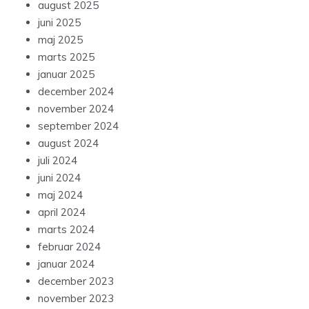
august 2025
juni 2025
maj 2025
marts 2025
januar 2025
december 2024
november 2024
september 2024
august 2024
juli 2024
juni 2024
maj 2024
april 2024
marts 2024
februar 2024
januar 2024
december 2023
november 2023