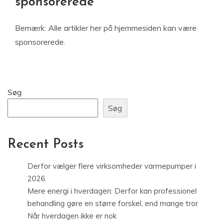
sponsorerede
Bemærk: Alle artikler her på hjemmesiden kan være
sponsorerede.
Søg
Søg
Recent Posts
Derfor vælger flere virksomheder varmepumper i
2026
Mere energi i hverdagen: Derfor kan professionel
behandling gøre en større forskel, end mange tror
Når hverdagen ikke er nok