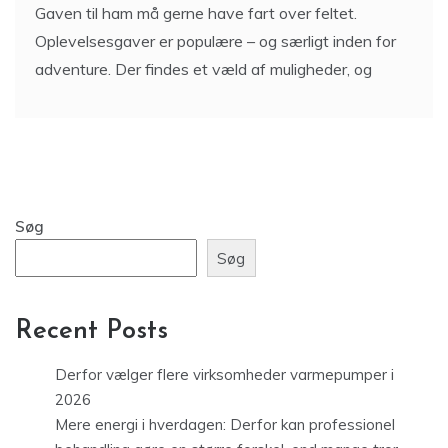
Gaven til ham må gerne have fart over feltet.
Oplevelsesgaver er populære – og særligt inden for
adventure. Der findes et væld af muligheder, og
Søg
Søg
Recent Posts
Derfor vælger flere virksomheder varmepumper i
2026
Mere energi i hverdagen: Derfor kan professionel