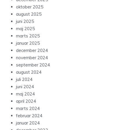
oktober 2025
august 2025
juni 2025
maj 2025
marts 2025
januar 2025
december 2024
november 2024
september 2024
august 2024
juli 2024
juni 2024
maj 2024
april 2024
marts 2024
februar 2024
januar 2024