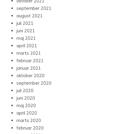
oktober 2021
september 2021
august 2021
juli 2021
juni 2021
maj 2021
april 2021
marts 2021
februar 2021
januar 2021
oktober 2020
september 2020
juli 2020
juni 2020
maj 2020
april 2020
marts 2020
februar 2020