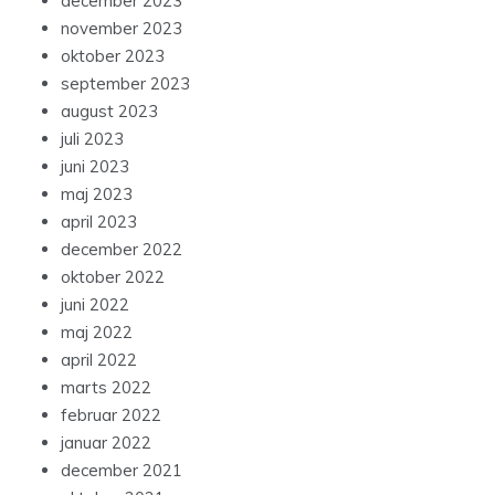
december 2023
november 2023
oktober 2023
september 2023
august 2023
juli 2023
juni 2023
maj 2023
april 2023
december 2022
oktober 2022
juni 2022
maj 2022
april 2022
marts 2022
februar 2022
januar 2022
december 2021