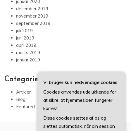
januar 2020
december 2019
november 2019
september 2019
juli 2019
juni 2019
april 2019
marts 2019
januar 2019
Categories
Vi bruger kun nødvendige cookies
Cookies anvendes udelukkende for
Artikler
Blog
at sikre, at hjemmesiden fungerer
Featured
korrekt.
Disse cookies sættes af os og
slettes automatisk, når din session