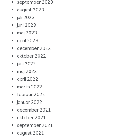
september 2023
august 2023
juli 2023
juni 2023
maj 2023
april 2023
december 2022
oktober 2022
juni 2022
maj 2022
april 2022
marts 2022
februar 2022
januar 2022
december 2021
oktober 2021
september 2021
august 2021