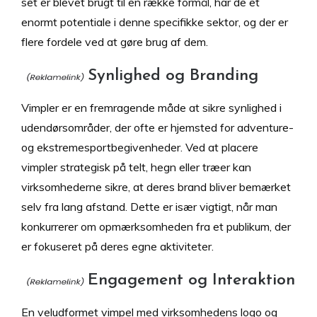
set er blevet brugt til en række formål, har de et
enormt potentiale i denne specifikke sektor, og der er
flere fordele ved at gøre brug af dem.
Synlighed og Branding
Vimpler er en fremragende måde at sikre synlighed i
udendørsområder, der ofte er hjemsted for adventure-
og ekstremesportbegivenheder. Ved at placere
vimpler strategisk på telt, hegn eller træer kan
virksomhederne sikre, at deres brand bliver bemærket
selv fra lang afstand. Dette er især vigtigt, når man
konkurrerer om opmærksomheden fra et publikum, der
er fokuseret på deres egne aktiviteter.
Engagement og Interaktion
En veludformet vimpel med virksomhedens logo og