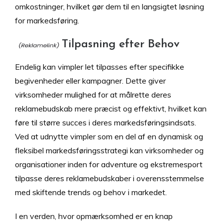
omkostninger, hvilket gør dem til en langsigtet løsning
for markedsføring.
Tilpasning efter Behov
Endelig kan vimpler let tilpasses efter specifikke
begivenheder eller kampagner. Dette giver
virksomheder mulighed for at målrette deres
reklamebudskab mere præcist og effektivt, hvilket kan
føre til større succes i deres markedsføringsindsats.
Ved at udnytte vimpler som en del af en dynamisk og
fleksibel markedsføringsstrategi kan virksomheder og
organisationer inden for adventure og ekstremesport
tilpasse deres reklamebudskaber i overensstemmelse
med skiftende trends og behov i markedet.
I en verden, hvor opmærksomhed er en knap