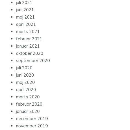
juli 2021
juni 2021
maj 2021
april 2021
marts 2021
februar 2021
januar 2021
oktober 2020
september 2020
juli 2020
juni 2020
maj 2020
april 2020
marts 2020
februar 2020
januar 2020
december 2019
november 2019