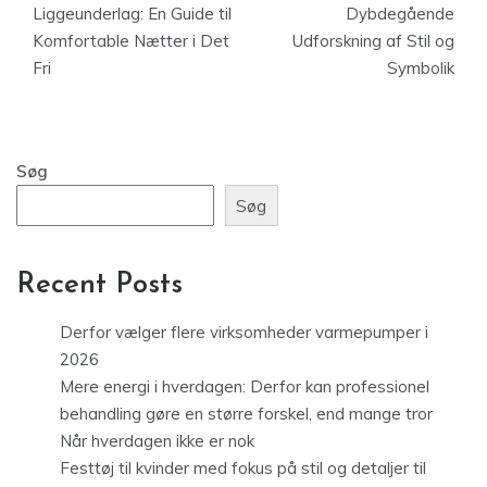
Liggeunderlag: En Guide til
Dybdegående
Komfortable Nætter i Det
Udforskning af Stil og
Fri
Symbolik
Søg
Søg
Recent Posts
Derfor vælger flere virksomheder varmepumper i
2026
Mere energi i hverdagen: Derfor kan professionel
behandling gøre en større forskel, end mange tror
Når hverdagen ikke er nok
Festtøj til kvinder med fokus på stil og detaljer til