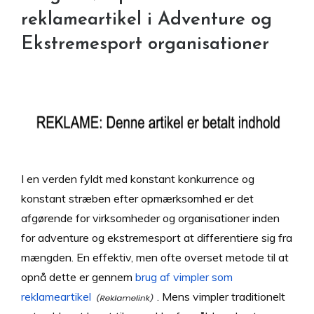
reklameartikel i Adventure og
Ekstremesport organisationer
I en verden fyldt med konstant konkurrence og
konstant stræben efter opmærksomhed er det
afgørende for virksomheder og organisationer inden
for adventure og ekstremesport at differentiere sig fra
mængden. En effektiv, men ofte overset metode til at
opnå dette er gennem
brug af vimpler som
reklameartikel
. Mens vimpler traditionelt