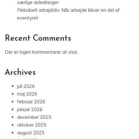
særlige anledninger
Fleksibelt arbejdsliv: Når arbejde bliver en del af
eventyret
Recent Comments
Der er ingen kommentarer at vise.
Archives
juli 2026
maj 2026
februar 2026
januar 2026
december 2025
oktober 2025
august 2025