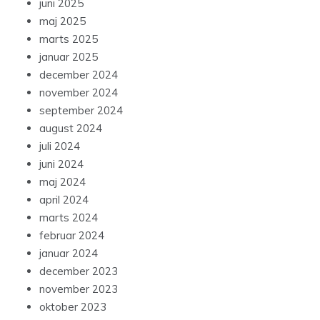
juni 2025
maj 2025
marts 2025
januar 2025
december 2024
november 2024
september 2024
august 2024
juli 2024
juni 2024
maj 2024
april 2024
marts 2024
februar 2024
januar 2024
december 2023
november 2023
oktober 2023