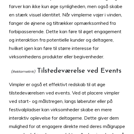
farver kan ikke kun øge synligheden, men også skabe
en stærk visuel identitet. Når vimplerne vajer i vinden,
fanger de øjnene og tiltrækker opmærksomhed fra
forbipasserende. Dette kan føre til øget engagement
og interaktion fra potentielle kunder og deltagere,
hvilket igen kan føre til større interesse for
virksomhedens produkter eller begivenheder.
Tilstedeværelse ved Events
Vimpler er også et effektivt redskab til at øge
tilstedeværelsen ved events. Ved at placere vimpler
ved start- og målstregen, langs løberuter eller på
festivalpladser kan virksomheder skabe en mere
interaktiv oplevelse for deltagerne. Dette giver dem
mulighed for at engagere direkte med deres målgruppe