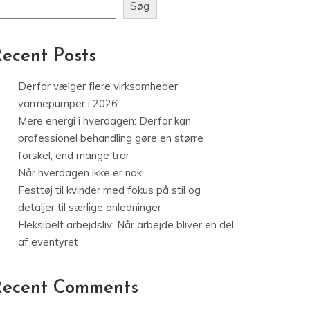
Søg
ecent Posts
Derfor vælger flere virksomheder
varmepumper i 2026
Mere energi i hverdagen: Derfor kan
professionel behandling gøre en større
forskel, end mange tror
Når hverdagen ikke er nok
Festtøj til kvinder med fokus på stil og
detaljer til særlige anledninger
Fleksibelt arbejdsliv: Når arbejde bliver en del
af eventyret
Recent Comments