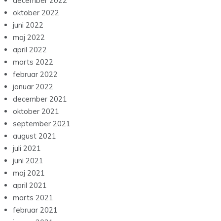
december 2022
oktober 2022
juni 2022
maj 2022
april 2022
marts 2022
februar 2022
januar 2022
december 2021
oktober 2021
september 2021
august 2021
juli 2021
juni 2021
maj 2021
april 2021
marts 2021
februar 2021