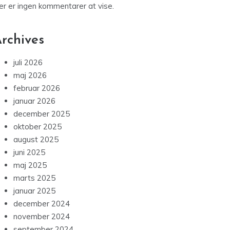
er er ingen kommentarer at vise.
rchives
juli 2026
maj 2026
februar 2026
januar 2026
december 2025
oktober 2025
august 2025
juni 2025
maj 2025
marts 2025
januar 2025
december 2024
november 2024
september 2024