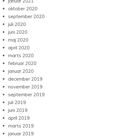
januar 2021
oktober 2020
september 2020
juli 2020
juni 2020
maj 2020
april 2020
marts 2020
februar 2020
januar 2020
december 2019
november 2019
september 2019
juli 2019
juni 2019
april 2019
marts 2019
januar 2019