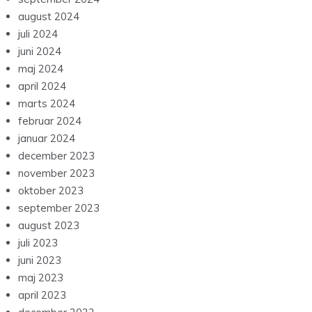
august 2024
juli 2024
juni 2024
maj 2024
april 2024
marts 2024
februar 2024
januar 2024
december 2023
november 2023
oktober 2023
september 2023
august 2023
juli 2023
juni 2023
maj 2023
april 2023