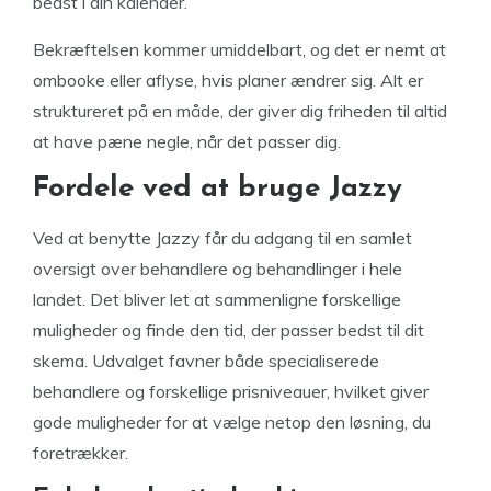
bedst i din kalender.
Bekræftelsen kommer umiddelbart, og det er nemt at
ombooke eller aflyse, hvis planer ændrer sig. Alt er
struktureret på en måde, der giver dig friheden til altid
at have pæne negle, når det passer dig.
Fordele ved at bruge Jazzy
Ved at benytte Jazzy får du adgang til en samlet
oversigt over behandlere og behandlinger i hele
landet. Det bliver let at sammenligne forskellige
muligheder og finde den tid, der passer bedst til dit
skema. Udvalget favner både specialiserede
behandlere og forskellige prisniveauer, hvilket giver
gode muligheder for at vælge netop den løsning, du
foretrækker.