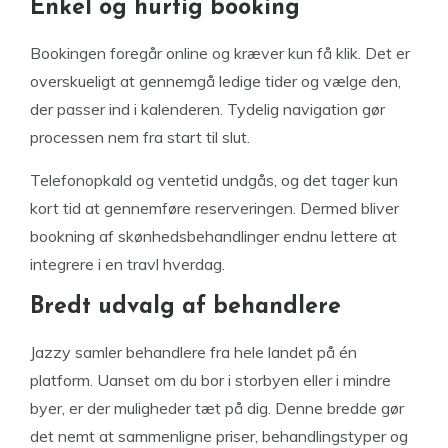
Enkel og hurtig booking
Bookingen foregår online og kræver kun få klik. Det er
overskueligt at gennemgå ledige tider og vælge den,
der passer ind i kalenderen. Tydelig navigation gør
processen nem fra start til slut.
Telefonopkald og ventetid undgås, og det tager kun
kort tid at gennemføre reserveringen. Dermed bliver
bookning af skønhedsbehandlinger endnu lettere at
integrere i en travl hverdag.
Bredt udvalg af behandlere
Jazzy samler behandlere fra hele landet på én
platform. Uanset om du bor i storbyen eller i mindre
byer, er der muligheder tæt på dig. Denne bredde gør
det nemt at sammenligne priser, behandlingstyper og