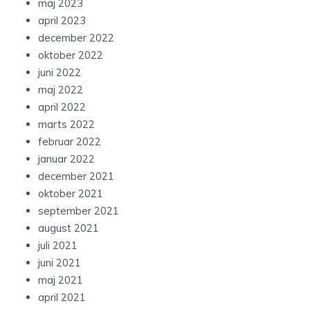
maj 2023
april 2023
december 2022
oktober 2022
juni 2022
maj 2022
april 2022
marts 2022
februar 2022
januar 2022
december 2021
oktober 2021
september 2021
august 2021
juli 2021
juni 2021
maj 2021
april 2021