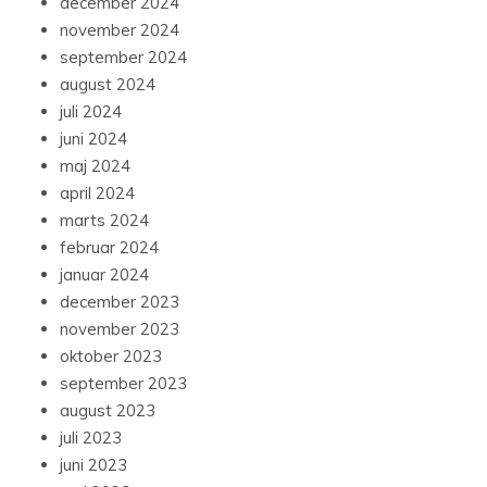
december 2024
november 2024
september 2024
august 2024
juli 2024
juni 2024
maj 2024
april 2024
marts 2024
februar 2024
januar 2024
december 2023
november 2023
oktober 2023
september 2023
august 2023
juli 2023
juni 2023