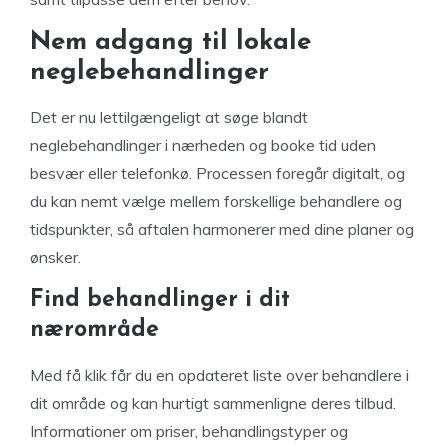
Nem adgang til lokale
neglebehandlinger
Det er nu lettilgængeligt at søge blandt
neglebehandlinger i nærheden og booke tid uden
besvær eller telefonkø. Processen foregår digitalt, og
du kan nemt vælge mellem forskellige behandlere og
tidspunkter, så aftalen harmonerer med dine planer og
ønsker.
Find behandlinger i dit
nærområde
Med få klik får du en opdateret liste over behandlere i
dit område og kan hurtigt sammenligne deres tilbud.
Informationer om priser, behandlingstyper og