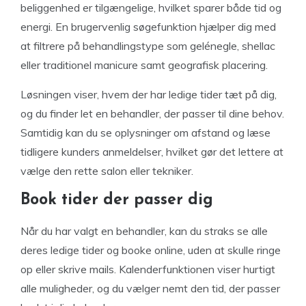
beliggenhed er tilgængelige, hvilket sparer både tid og
energi. En brugervenlig søgefunktion hjælper dig med
at filtrere på behandlingstype som gelénegle, shellac
eller traditionel manicure samt geografisk placering.
Løsningen viser, hvem der har ledige tider tæt på dig,
og du finder let en behandler, der passer til dine behov.
Samtidig kan du se oplysninger om afstand og læse
tidligere kunders anmeldelser, hvilket gør det lettere at
vælge den rette salon eller tekniker.
Book tider der passer dig
Når du har valgt en behandler, kan du straks se alle
deres ledige tider og booke online, uden at skulle ringe
op eller skrive mails. Kalenderfunktionen viser hurtigt
alle muligheder, og du vælger nemt den tid, der passer