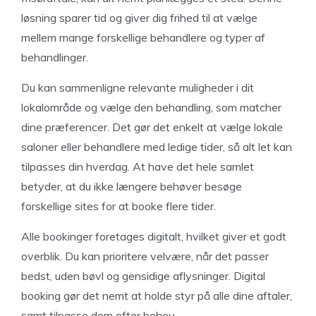
løsning sparer tid og giver dig frihed til at vælge
mellem mange forskellige behandlere og typer af
behandlinger.
Du kan sammenligne relevante muligheder i dit
lokalområde og vælge den behandling, som matcher
dine præferencer. Det gør det enkelt at vælge lokale
saloner eller behandlere med ledige tider, så alt let kan
tilpasses din hverdag. At have det hele samlet
betyder, at du ikke længere behøver besøge
forskellige sites for at booke flere tider.
Alle bookinger foretages digitalt, hvilket giver et godt
overblik. Du kan prioritere velvære, når det passer
bedst, uden bøvl og gensidige aflysninger. Digital
booking gør det nemt at holde styr på alle dine aftaler,
samt tilpasse dem efter behov.