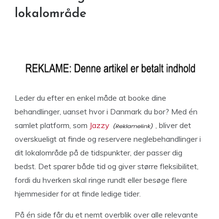
lokalområde
Leder du efter en enkel måde at booke dine
behandlinger, uanset hvor i Danmark du bor? Med én
samlet platform, som
Jazzy
, bliver det
overskueligt at finde og reservere neglebehandlinger i
dit lokalområde på de tidspunkter, der passer dig
bedst. Det sparer både tid og giver større fleksibilitet,
fordi du hverken skal ringe rundt eller besøge flere
hjemmesider for at finde ledige tider.
På én side får du et nemt overblik over alle relevante