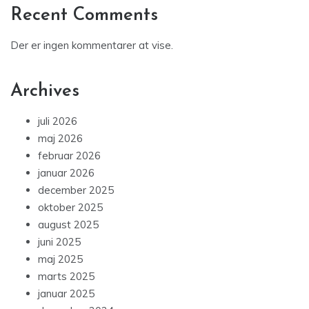
Recent Comments
Der er ingen kommentarer at vise.
Archives
juli 2026
maj 2026
februar 2026
januar 2026
december 2025
oktober 2025
august 2025
juni 2025
maj 2025
marts 2025
januar 2025