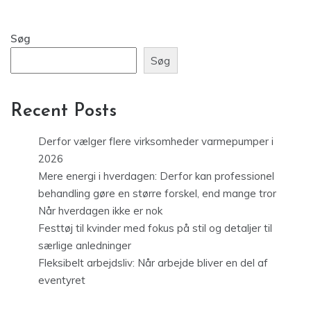
Søg
Søg
Recent Posts
Derfor vælger flere virksomheder varmepumper i
2026
Mere energi i hverdagen: Derfor kan professionel
behandling gøre en større forskel, end mange tror
Når hverdagen ikke er nok
Festtøj til kvinder med fokus på stil og detaljer til
særlige anledninger
Fleksibelt arbejdsliv: Når arbejde bliver en del af
eventyret