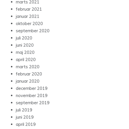
marts 2021
februar 2021
januar 2021
oktober 2020
september 2020
juli 2020
juni 2020
maj 2020
april 2020
marts 2020
februar 2020
januar 2020
december 2019
november 2019
september 2019
juli 2019
juni 2019
april 2019