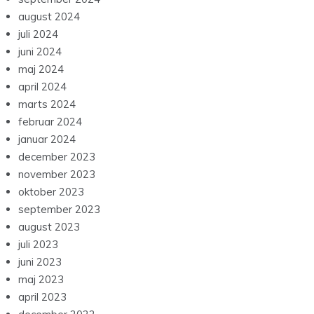
august 2024
juli 2024
juni 2024
maj 2024
april 2024
marts 2024
februar 2024
januar 2024
december 2023
november 2023
oktober 2023
september 2023
august 2023
juli 2023
juni 2023
maj 2023
april 2023