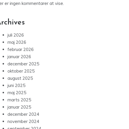
er er ingen kommentarer at vise.
rchives
juli 2026
maj 2026
februar 2026
januar 2026
december 2025
oktober 2025
august 2025
juni 2025
maj 2025
marts 2025
januar 2025
december 2024
november 2024
september 2024