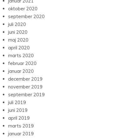
januar 2021
oktober 2020
september 2020
juli 2020
juni 2020
maj 2020
april 2020
marts 2020
februar 2020
januar 2020
december 2019
november 2019
september 2019
juli 2019
juni 2019
april 2019
marts 2019
januar 2019