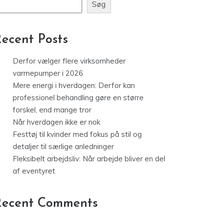
Søg
ecent Posts
Derfor vælger flere virksomheder
varmepumper i 2026
Mere energi i hverdagen: Derfor kan
professionel behandling gøre en større
forskel, end mange tror
Når hverdagen ikke er nok
Festtøj til kvinder med fokus på stil og
detaljer til særlige anledninger
Fleksibelt arbejdsliv: Når arbejde bliver en del
af eventyret
Recent Comments