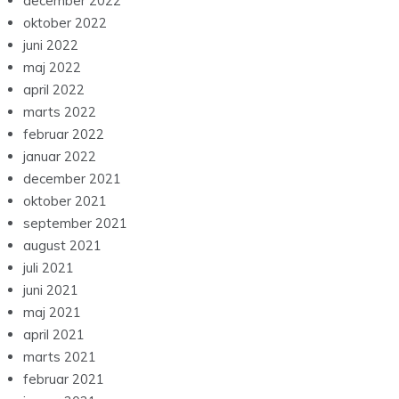
december 2022
oktober 2022
juni 2022
maj 2022
april 2022
marts 2022
februar 2022
januar 2022
december 2021
oktober 2021
september 2021
august 2021
juli 2021
juni 2021
maj 2021
april 2021
marts 2021
februar 2021