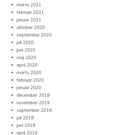
marts 2021
februar 2021
januar 2021
oktober 2020
september 2020
juli 2020
juni 2020
maj 2020
april 2020
marts 2020
februar 2020
januar 2020
december 2019
november 2019
september 2019
juli 2019
juni 2019
april 2019