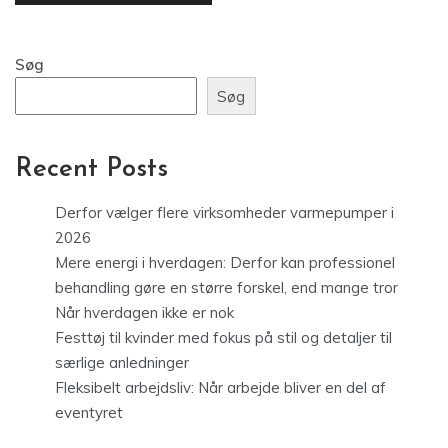
Søg
Søg
Recent Posts
Derfor vælger flere virksomheder varmepumper i
2026
Mere energi i hverdagen: Derfor kan professionel
behandling gøre en større forskel, end mange tror
Når hverdagen ikke er nok
Festtøj til kvinder med fokus på stil og detaljer til
særlige anledninger
Fleksibelt arbejdsliv: Når arbejde bliver en del af
eventyret