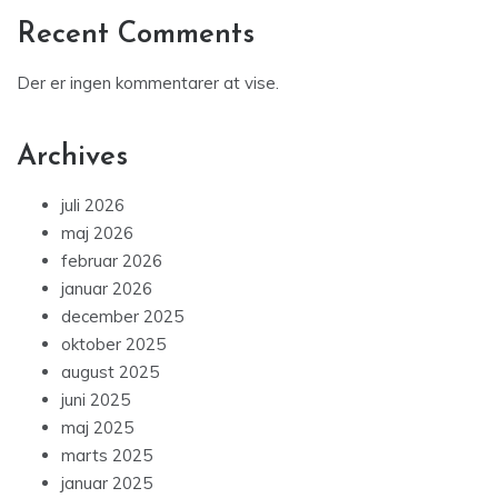
Recent Comments
Der er ingen kommentarer at vise.
Archives
juli 2026
maj 2026
februar 2026
januar 2026
december 2025
oktober 2025
august 2025
juni 2025
maj 2025
marts 2025
januar 2025