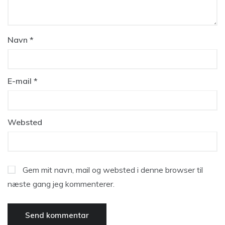
Navn
*
E-mail
*
Websted
Gem mit navn, mail og websted i denne browser til
næste gang jeg kommenterer.