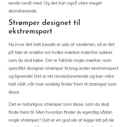
rende rundt med. Og det kan også virke meget
distraherende.
Strømper designet til
ekstremsport
Nu hvor det helt basale er ude af verdenen, så er det
på tide at snakke om hvilke mærker indenfor sokker,
som du skal købe. Der er faktisk nogle mærker, som
specifikt designer strømper til brug under ekstremsport
og lignende! Det er ret revolutionerende og kan virke
helt vildt, når man endelig finder frem til strømper som
disse.
Det er naturligvis strømper som disse, som du skal
finde frem til. Men hvordan finder du egentlig sådan
nogle strømper? Det er en god ide at kigge lidt på de