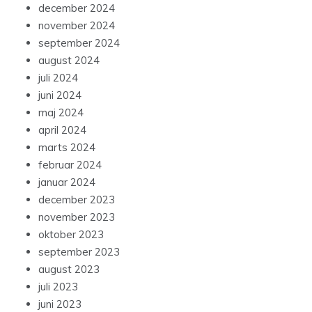
december 2024
november 2024
september 2024
august 2024
juli 2024
juni 2024
maj 2024
april 2024
marts 2024
februar 2024
januar 2024
december 2023
november 2023
oktober 2023
september 2023
august 2023
juli 2023
juni 2023