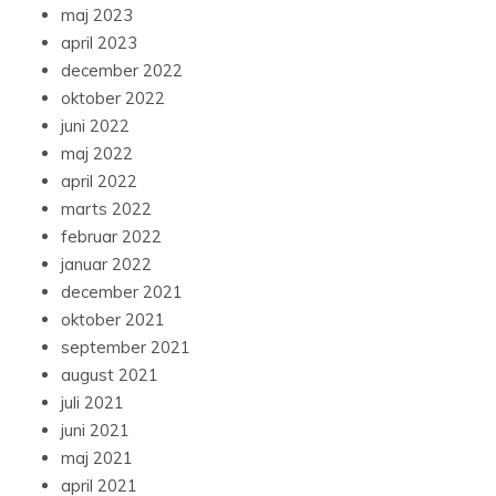
maj 2023
april 2023
december 2022
oktober 2022
juni 2022
maj 2022
april 2022
marts 2022
februar 2022
januar 2022
december 2021
oktober 2021
september 2021
august 2021
juli 2021
juni 2021
maj 2021
april 2021