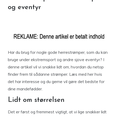
og eventyr
Har du brug for nogle gode herrestrømper, som du kan
bruge under ekstremsport og andre sjove eventyr? I
denne artikel vil vi snakke lidt om, hvordan du netop
finder frem til sådanne strømper. Læs med her hvis
det har interesse og du gerne vil gøre det bedste for
dine mandefødder.
Lidt om størrelsen
Det er først og fremmest vigtigt, at vi lige snakker lidt