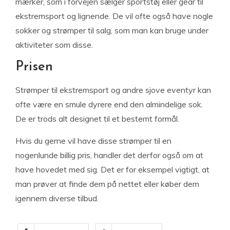
mærker, som i forvejen sælger sportstøj eller gear til
ekstremsport og lignende. De vil ofte også have nogle
sokker og strømper til salg, som man kan bruge under
aktiviteter som disse.
Prisen
Strømper til ekstremsport og andre sjove eventyr kan
ofte være en smule dyrere end den almindelige sok.
De er trods alt designet til et bestemt formål.
Hvis du gerne vil have disse strømper til en
nogenlunde billig pris, handler det derfor også om at
have hovedet med sig. Det er for eksempel vigtigt, at
man prøver at finde dem på nettet eller køber dem
igennem diverse tilbud.