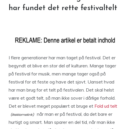
har fundet det rette festivaltelt
I flere generationer har man taget på festival. Det er
begyndt at blive en stor del af kulturen. Mange tager
på festival for musik, men mange tager også på
festival for at feste og have det sjovt. Uanset hvad
har man brug for et telt på festivalen. Det skal helst
være et godt telt, så man ikke sover i dårlige forhold.
Det er blevet meget populært at bruge et
Fold ud telt
når man er på festival, da det bare er
hurtigt og smart. Man sparer en del tid, når man ikke