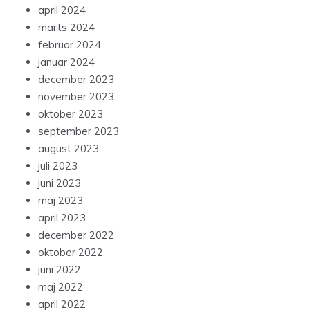
april 2024
marts 2024
februar 2024
januar 2024
december 2023
november 2023
oktober 2023
september 2023
august 2023
juli 2023
juni 2023
maj 2023
april 2023
december 2022
oktober 2022
juni 2022
maj 2022
april 2022