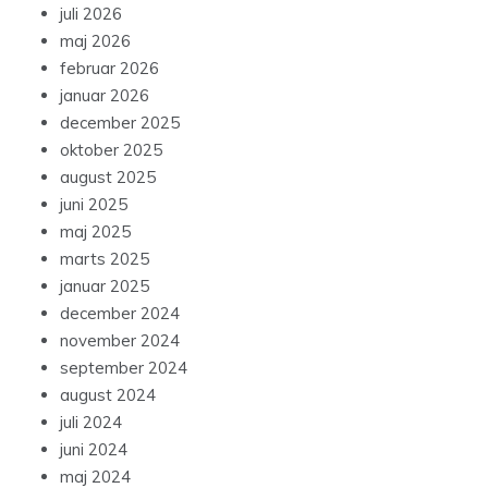
juli 2026
maj 2026
februar 2026
januar 2026
december 2025
oktober 2025
august 2025
juni 2025
maj 2025
marts 2025
januar 2025
december 2024
november 2024
september 2024
august 2024
juli 2024
juni 2024
maj 2024