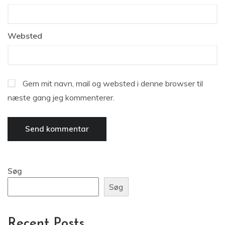
Websted
Gem mit navn, mail og websted i denne browser til
næste gang jeg kommenterer.
Søg
Søg
Recent Posts