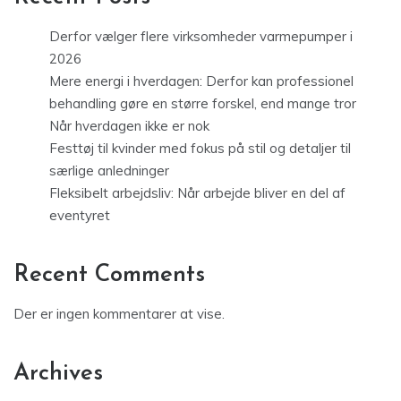
Derfor vælger flere virksomheder varmepumper i
2026
Mere energi i hverdagen: Derfor kan professionel
behandling gøre en større forskel, end mange tror
Når hverdagen ikke er nok
Festtøj til kvinder med fokus på stil og detaljer til
særlige anledninger
Fleksibelt arbejdsliv: Når arbejde bliver en del af
eventyret
Recent Comments
Der er ingen kommentarer at vise.
Archives