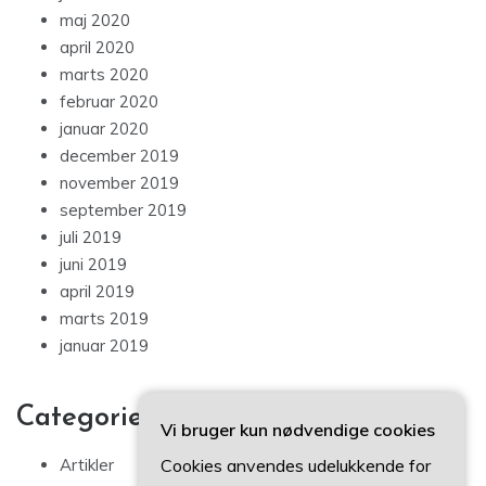
maj 2020
april 2020
marts 2020
februar 2020
januar 2020
december 2019
november 2019
september 2019
juli 2019
juni 2019
april 2019
marts 2019
januar 2019
Categories
Vi bruger kun nødvendige cookies
Cookies anvendes udelukkende for
Artikler