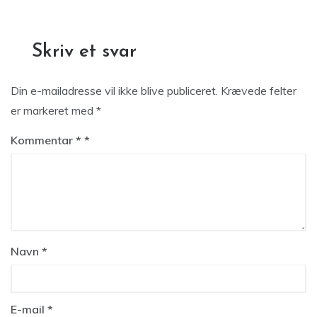
Skriv et svar
Din e-mailadresse vil ikke blive publiceret.
Krævede felter
er markeret med
*
Kommentar
*
Navn
*
E-mail
*