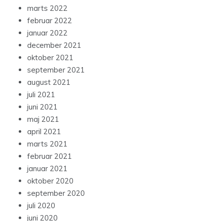
marts 2022
februar 2022
januar 2022
december 2021
oktober 2021
september 2021
august 2021
juli 2021
juni 2021
maj 2021
april 2021
marts 2021
februar 2021
januar 2021
oktober 2020
september 2020
juli 2020
juni 2020