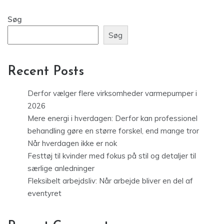
Søg
Søg
Recent Posts
Derfor vælger flere virksomheder varmepumper i
2026
Mere energi i hverdagen: Derfor kan professionel
behandling gøre en større forskel, end mange tror
Når hverdagen ikke er nok
Festtøj til kvinder med fokus på stil og detaljer til
særlige anledninger
Fleksibelt arbejdsliv: Når arbejde bliver en del af
eventyret