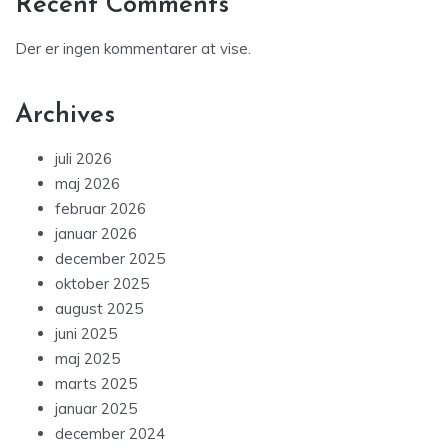
Recent Comments
Der er ingen kommentarer at vise.
Archives
juli 2026
maj 2026
februar 2026
januar 2026
december 2025
oktober 2025
august 2025
juni 2025
maj 2025
marts 2025
januar 2025
december 2024