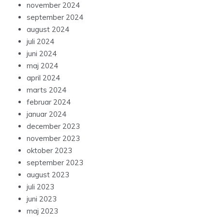
november 2024
september 2024
august 2024
juli 2024
juni 2024
maj 2024
april 2024
marts 2024
februar 2024
januar 2024
december 2023
november 2023
oktober 2023
september 2023
august 2023
juli 2023
juni 2023
maj 2023