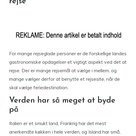
rejse
For mange rejseglade personer er de forskellige landes
gastronomiske opdagelser et vigtigt aspekt ved det at
rejse. Der er mange rejsemål at vælge i mellem, og
mange vælger derfor at benytte et rejsesite, når de
skal vælge feriedestination.
Verden har så meget at byde
på
Italien er et smukt land, Frankrig har det mest
anerkendte køkken i hele verden, og Island har små,