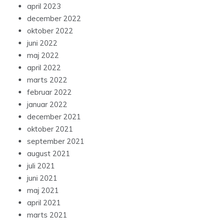
april 2023
december 2022
oktober 2022
juni 2022
maj 2022
april 2022
marts 2022
februar 2022
januar 2022
december 2021
oktober 2021
september 2021
august 2021
juli 2021
juni 2021
maj 2021
april 2021
marts 2021