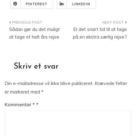
PINTEREST
LINKEDIN
Indlægsnavigation
Sådan gør du det muligt
Er det snart tid til at tage
at tage et helt års rejse
på en ekstra særlig rejse?
Skriv et svar
Din e-mailadresse vil ikke blive publiceret.
Krævede felter
er markeret med
*
Kommentar
*