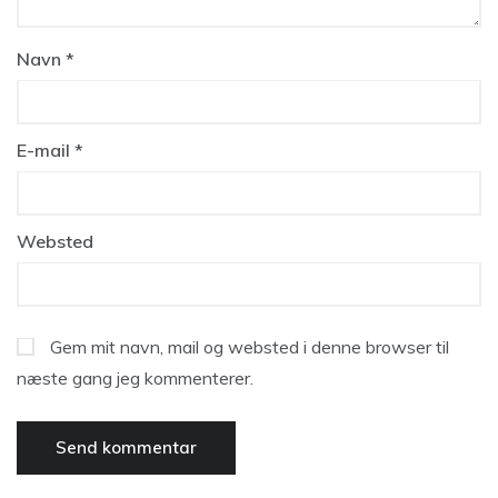
Navn
*
E-mail
*
Websted
Gem mit navn, mail og websted i denne browser til
næste gang jeg kommenterer.