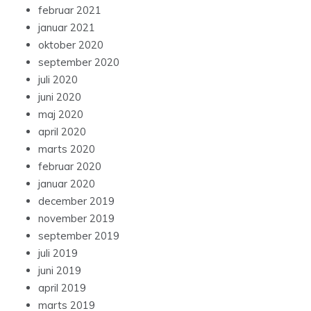
februar 2021
januar 2021
oktober 2020
september 2020
juli 2020
juni 2020
maj 2020
april 2020
marts 2020
februar 2020
januar 2020
december 2019
november 2019
september 2019
juli 2019
juni 2019
april 2019
marts 2019